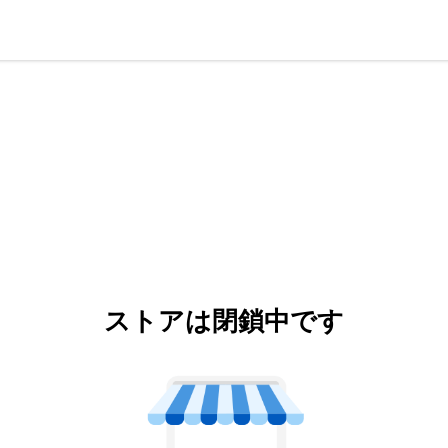
ストアは閉鎖中です