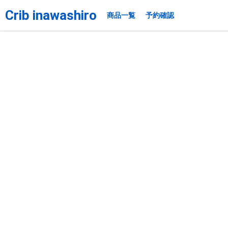
Crib inawashiro
商品一覧
予約確認